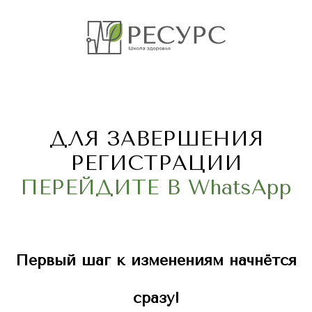
ДЛЯ ЗАВЕРШЕНИЯ
РЕГИСТРАЦИИ
ПЕРЕЙДИТЕ В WhatsApp
Первый шаг к изменениям начнётся
сразу!