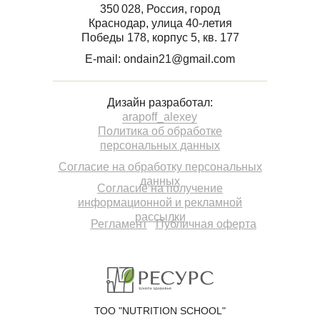
350 028, Россия, город
Краснодар, улица 40-летия
Победы 178, корпус 5, кв. 177
E-mail: ondain21@gmail.com
Дизайн разработал:
arapoff_alexey
Политика об обработке
персональных данных
Согласие на обработку персональных
данных
Согласие на получение
информационной и рекламной
рассылки
Регламент
Публичная оферта
ТОО "NUTRITION SCHOOL"